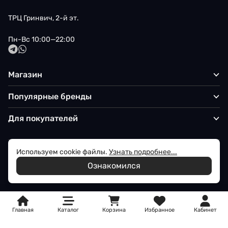
ТРЦ Гринвич, 2-й эт.
Пн-Вс 10:00—22:00
Магазин
Популярные бренды
Для покупателей
Используем cookie файлы.
Узнать подробнее...
Политика обработки персональных данных
Ознакомился
© 2026 Iqon - Магазин вашего стиля
Главная
Каталог
Корзина
Избранное
Кабинет