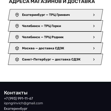
АДРЕСА МАГАЗИНОВ И ДОСТАВКА
Екатеринбург — ТРЦ Гринвич
Челябинск — ТРЦ Горки
Челябинск — ТРЦ Родник
Москва — доставка СДЭК
Санкт-Петербург — доставка СДЭК
Контакты
+7 (993) 991-11-67
iqongrinvich@gmail.com
Екатеринбург