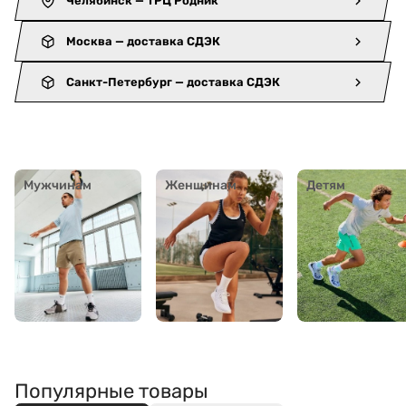
Москва — доставка СДЭК
Санкт-Петербург — доставка СДЭК
Мужчинам
Женщинам
Детям
Популярные товары