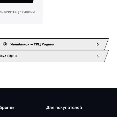
ИНБУРГ
ТРЦ ГРИНВИЧ
Челябинск — ТРЦ Родник
авка СДЭК
 бренды
Для покупателей