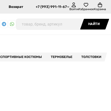
Возврат
+7 (993) 991-11-67
Войти
Избранное
Корзина
НАЙТИ
СПОРТИВНЫЕ КОСТЮМЫ
ТЕРМОБЕЛЬЕ
ТОЛСТОВКИ