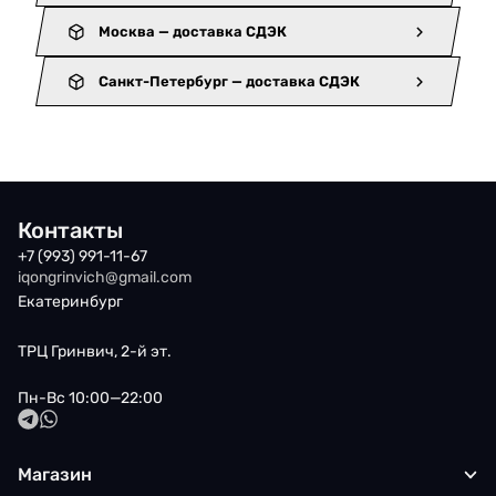
Москва — доставка СДЭК
Санкт-Петербург — доставка СДЭК
Контакты
+7 (993) 991-11-67
iqongrinvich@gmail.com
Екатеринбург
ТРЦ Гринвич, 2-й эт.
Пн-Вс 10:00—22:00
Магазин