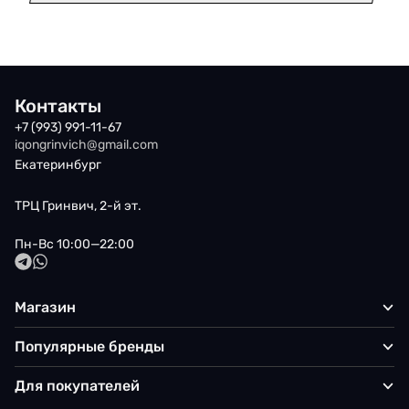
Контакты
+7 (993) 991-11-67
iqongrinvich@gmail.com
Екатеринбург
ТРЦ Гринвич, 2-й эт.
Пн-Вс 10:00—22:00
Магазин
Популярные бренды
Для покупателей