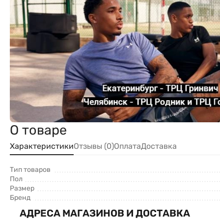
870
О товаре
Характеристики
Отзывы (0)
Оплата
Доставка
Тип товаров
Пол
Размер
Бренд
АДРЕСА МАГАЗИНОВ И ДОСТАВКА