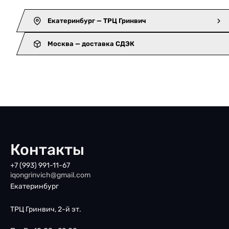
Екатеринбург — ТРЦ Гринвич
Москва — доставка СДЭК
Контакты
+7 (993) 991-11-67
iqongrinvich@gmail.com
Екатеринбург
ТРЦ Гринвич, 2-й эт.