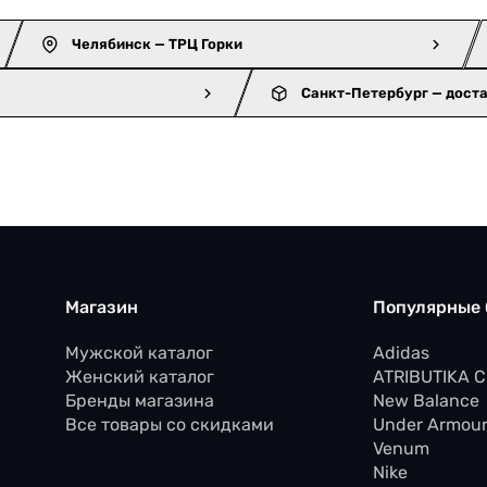
Челябинск — ТРЦ Горки
Санкт-Петербург — дост
Магазин
Популярные
Мужской каталог
Adidas
Женский каталог
ATRIBUTIKA 
Бренды магазина
New Balance
Все товары со скидками
Under Armou
Venum
Nike