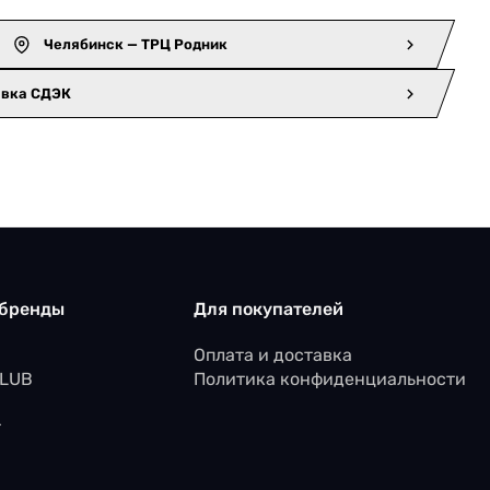
Челябинск — ТРЦ Родник
авка СДЭК
 бренды
Для покупателей
Оплата и доставка
CLUB
Политика конфиденциальности
r