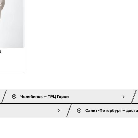
2
Челябинск — ТРЦ Горки
Санкт-Петербург — дост