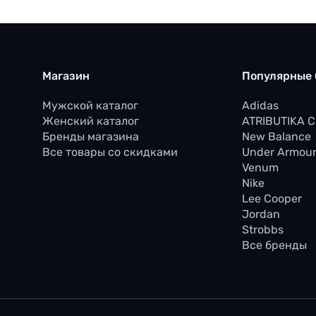
Магазин
Популярные
Мужской каталог
Adidas
Женский каталог
ATRIBUTIKA 
Бренды магазина
New Balance
Все товары со скидками
Under Armou
Venum
Nike
Lee Cooper
Jordan
Strobbs
Все бренды