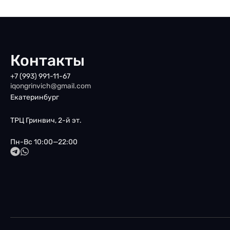
Контакты
+7 (993) 991-11-67
iqongrinvich@gmail.com
Екатеринбург
ТРЦ Гринвич, 2-й эт.
Пн-Вс 10:00—22:00