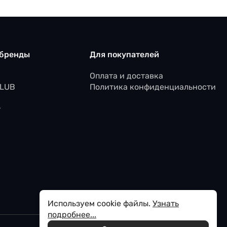
 бренды
Для покупателей
Оплата и доставка
CLUB
Политика конфиденциальности
r
Используем cookie файлы.
Узнать
подробнее...