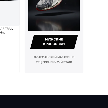
SAR TRAIL
king
МУЖСКИЕ
КРОССОВКИ
ФЛАГМАНСКИЙ МАГАЗИН В
ТРЦ ГРИНВИЧ 2-Й ЭТАЖ