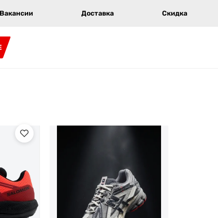
Вакансии
Доставка
Скидка
E