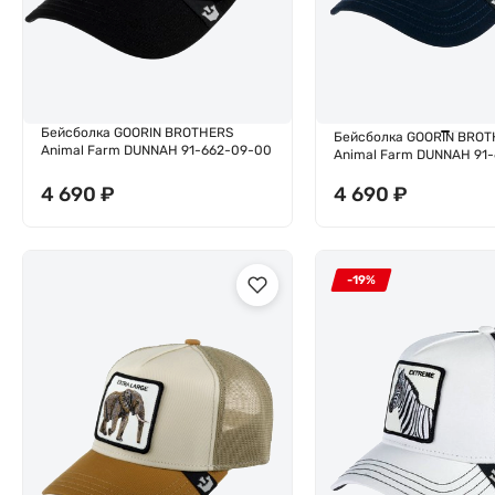
Бейсболка GOORIN BROTHERS
Бейсболка GOORIN BROT
Animal Farm DUNNAH 91-662-09-00
Animal Farm DUNNAH 91-
4 690
₽
4 690
₽
-19%