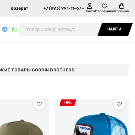
Возврат
+7 (993) 991-11-67
Войти
Избранное
Корзина
НАЙТИ
КИЕ ТОВАРЫ GOORIN BROTHERS
-19%