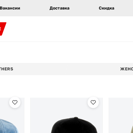
Вакансии
Доставка
Скидка
E
THERS
ЖЕНС