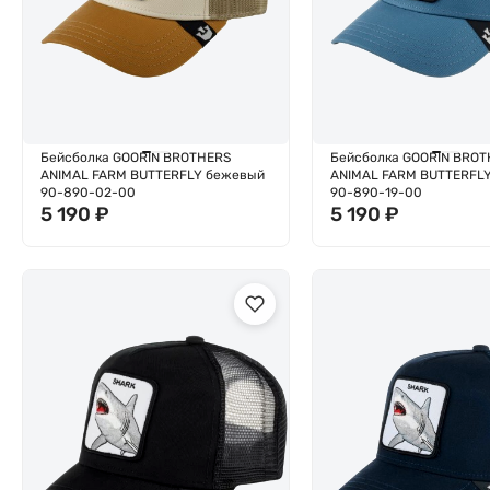
Бейсболка GOORIN BROTHERS
Бейсболка GOORIN BROT
ANIMAL FARM BUTTERFLY бежевый
ANIMAL FARM BUTTERFLY
90-890-02-00
90-890-19-00
5 190
₽
5 190
₽