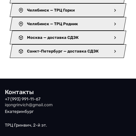
Челябинск — ТРЦ Горки
Челябинск — ТРЦ Родник
Москва — доставка СДЭК
Санкт-Петербург — доставка СДЭК
Контакты
+7 (993) 991-11-67
iqongrinvich@gmail.com
Екатеринбург
ТРЦ Гринвич, 2-й эт.