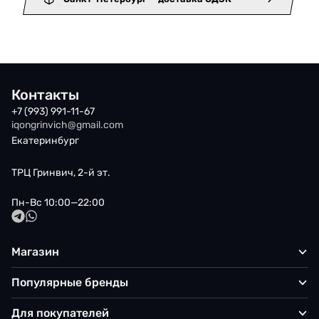
Контакты
+7 (993) 991-11-67
iqongrinvich@gmail.com
Екатеринбург
ТРЦ Гринвич, 2-й эт.
Пн-Вс 10:00—22:00
Магазин
Популярные бренды
Для покупателей