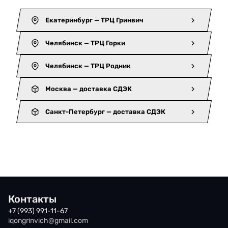
Екатеринбург — ТРЦ Гринвич
Челябинск — ТРЦ Горки
Челябинск — ТРЦ Родник
Москва — доставка СДЭК
Санкт-Петербург — доставка СДЭК
Контакты
+7 (993) 991-11-67
iqongrinvich@gmail.com