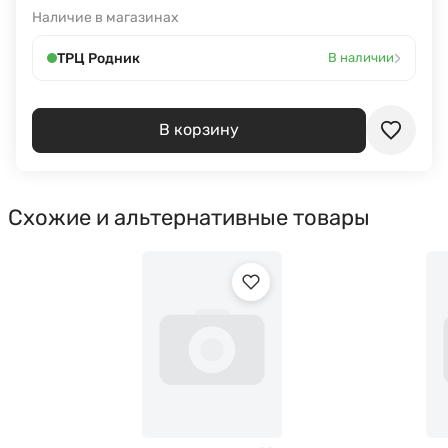
Наличие в магазинах
›
ТРЦ Родник
В наличии
В корзину
Схожие и альтернативные товары