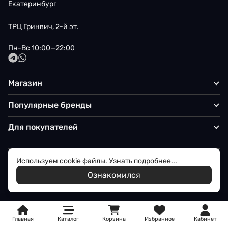
Екатеринбург
ТРЦ Гринвич, 2-й эт.
Пн-Вс 10:00—22:00
Магазин
Популярные бренды
Для покупателей
Используем cookie файлы.
Узнать подробнее...
Политика обработки персональных данных
Ознакомился
© 2026 Iqon - Магазин вашего стиля
Главная
Каталог
Корзина
Избранное
Кабинет