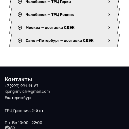
Челябинск — ТРЦ Горки
Челябинск — ТРЦ Родник
Москва — доставка СДЭК
Санкт-Петербург — доставка СДЭК
Контакты
+7 (993) 991-11-67
iqongrinvich@gmail.com
Екатеринбург
ТРЦ Гринвич, 2-й эт.
Пн-Вс 10:00—22:00