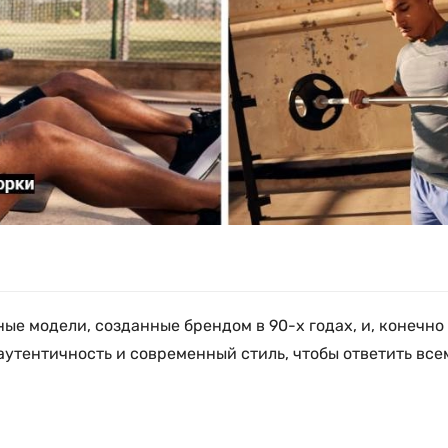
е модели, созданные брендом в 90-х годах, и, конечно 
утентичность и современный стиль, чтобы ответить всем