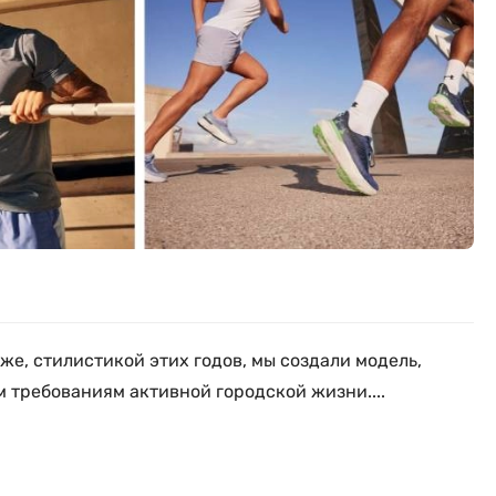
же, стилистикой этих годов, мы создали модель,
 требованиям активной городской жизни....