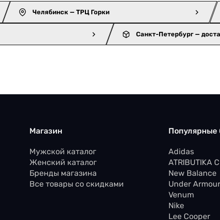
Челябинск — ТРЦ Горки
Санкт-Петербург — дост
Магазин
Популярные
Мужской каталог
Adidas
Женский каталог
ATRIBUTIKA 
Бренды магазина
New Balance
Все товары со скидками
Under Armou
Venum
Nike
Lee Cooper