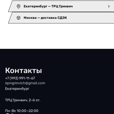
Екатеринбург — ТРЦ Гринвич
Москва — доставка СДЭК
Контакты
+7 (993) 991-11-67
iqongrinvich@gmail.com
Екатеринбург
ТРЦ Гринвич, 2-й эт.
Пн-Вс 10:00—22:00