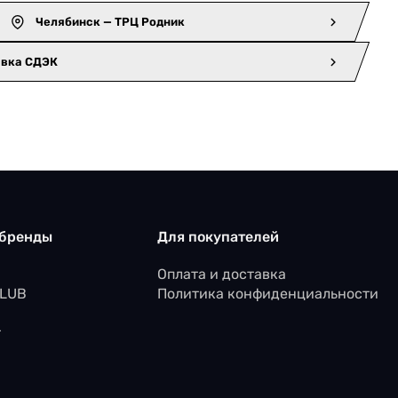
Челябинск — ТРЦ Родник
авка СДЭК
 бренды
Для покупателей
Оплата и доставка
CLUB
Политика конфиденциальности
r