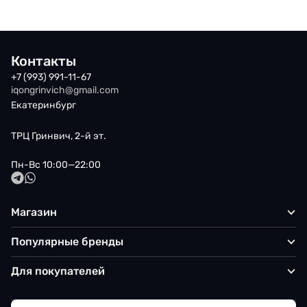
Контакты
+7 (993) 991-11-67
iqongrinvich@gmail.com
Екатеринбург
ТРЦ Гринвич, 2-й эт.
Пн-Вс 10:00—22:00
Магазин
Популярные бренды
Для покупателей