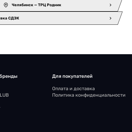
Челябинск — ТРЦ Родник
авка СДЭК
 бренды
Для покупателей
Оплата и доставка
CLUB
Политика конфиденциальности
r