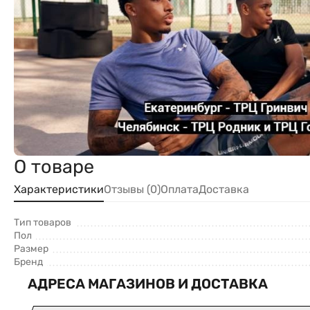
О товаре
Характеристики
Отзывы (0)
Оплата
Доставка
Тип товаров
Пол
Размер
Бренд
АДРЕСА МАГАЗИНОВ И ДОСТАВКА