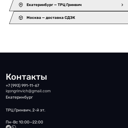
Екатеринбург — ТРЦ Гринвич
Москва — доставка СДЭК
Контакты
+7 (993) 991-11-67
iqongrinvich@gmail.com
Екатеринбург
ТРЦ Гринвич, 2-й эт.
Пн-Вс 10:00—22:00