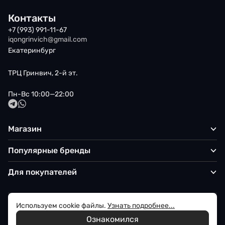
Контакты
+7 (993) 991-11-67
iqongrinvich@gmail.com
Екатеринбург
ТРЦ Гринвич, 2-й эт.
Пн-Вс 10:00—22:00
Магазин
Популярные бренды
Для покупателей
Используем cookie файлы.
Узнать подробнее...
Политика обработки персональных данных
Ознакомился
© 2026 Iqon - Магазин вашего стиля