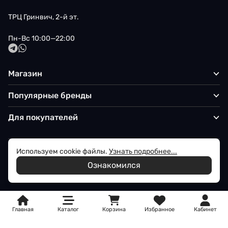
ТРЦ Гринвич, 2-й эт.
Пн-Вс 10:00—22:00
Магазин
Популярные бренды
Для покупателей
Используем cookie файлы.
Узнать подробнее...
Политика обработки персональных данных
Ознакомился
© 2026 Iqon - Магазин вашего стиля
Главная
Каталог
Корзина
Избранное
Кабинет