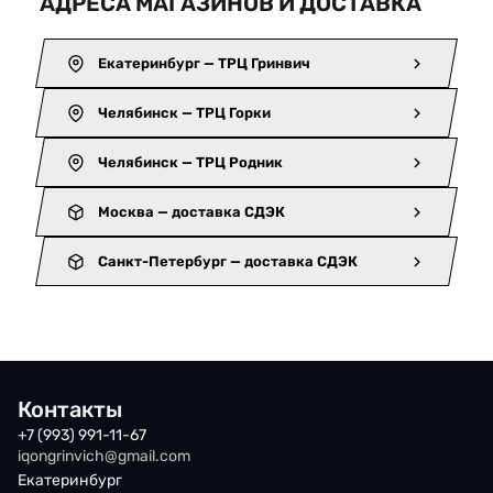
АДРЕСА МАГАЗИНОВ И ДОСТАВКА
Екатеринбург — ТРЦ Гринвич
Челябинск — ТРЦ Горки
Челябинск — ТРЦ Родник
Москва — доставка СДЭК
Санкт-Петербург — доставка СДЭК
Контакты
+7 (993) 991-11-67
iqongrinvich@gmail.com
Екатеринбург