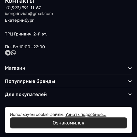
Контакты
+7 (993) 991-11-67
iqongrinvich@gmail.com
Екатеринбург
ТРЦ Гринвич, 2-й эт.
Пн-Вс 10:00—22:00
Магазин
Популярные бренды
Для покупателей
Используем cookie файлы.
Узнать подробнее...
Политика обработки персональных данных
Ознакомился
© 2026 Iqon - Магазин вашего стиля