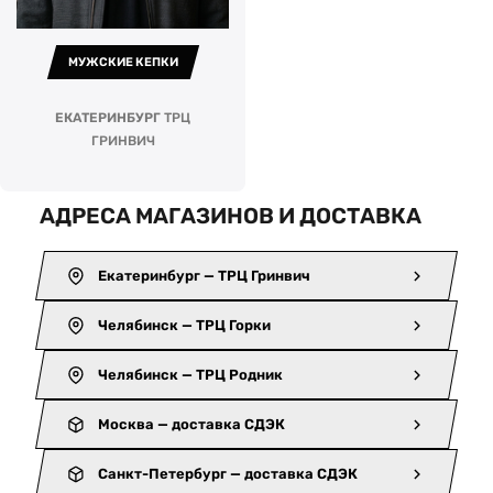
МУЖСКИЕ КЕПКИ
ЕКАТЕРИНБУРГ
ТРЦ
ГРИНВИЧ
АДРЕСА МАГАЗИНОВ И ДОСТАВКА
Екатеринбург — ТРЦ Гринвич
Челябинск — ТРЦ Горки
Челябинск — ТРЦ Родник
Москва — доставка СДЭК
Санкт-Петербург — доставка СДЭК