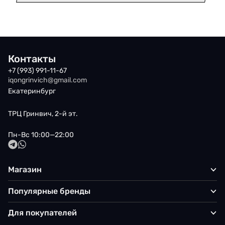
Контакты
+7 (993) 991-11-67
iqongrinvich@gmail.com
Екатеринбург
ТРЦ Гринвич, 2-й эт.
Пн-Вс 10:00—22:00
Магазин
Популярные бренды
Для покупателей