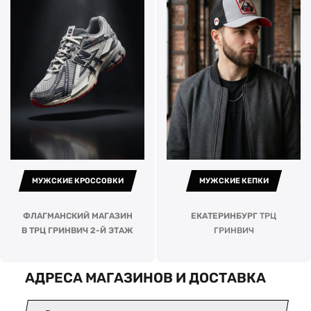
МУЖСКИЕ КРОССОВКИ
МУЖСКИЕ КЕПКИ
ФЛАГМАНСКИЙ МАГАЗИН
ЕКАТЕРИНБУРГ
ТРЦ
В ТРЦ ГРИНВИЧ 2-Й ЭТАЖ
ГРИНВИЧ
АДРЕСА МАГАЗИНОВ И ДОСТАВКА