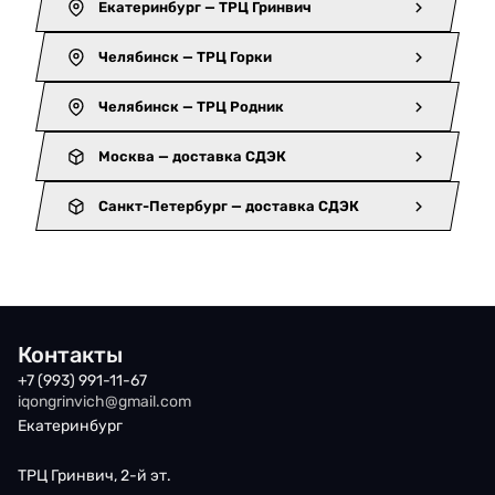
Екатеринбург — ТРЦ Гринвич
Челябинск — ТРЦ Горки
Челябинск — ТРЦ Родник
Москва — доставка СДЭК
Санкт-Петербург — доставка СДЭК
Контакты
+7 (993) 991-11-67
iqongrinvich@gmail.com
Екатеринбург
ТРЦ Гринвич, 2-й эт.