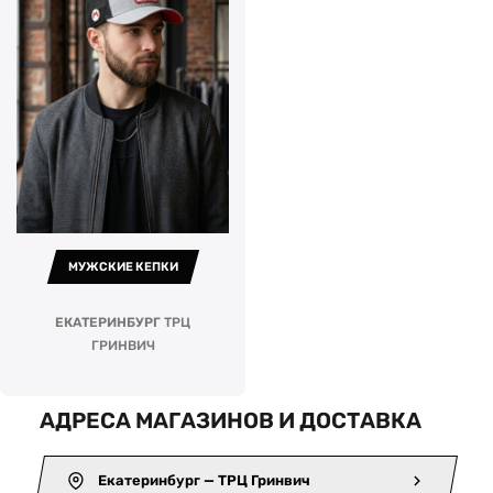
МУЖСКИЕ КЕПКИ
ЕКАТЕРИНБУРГ
ТРЦ
ГРИНВИЧ
АДРЕСА МАГАЗИНОВ И ДОСТАВКА
Екатеринбург — ТРЦ Гринвич