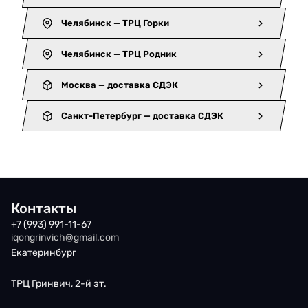
Челябинск — ТРЦ Горки
Челябинск — ТРЦ Родник
Москва — доставка СДЭК
Санкт-Петербург — доставка СДЭК
Контакты
+7 (993) 991-11-67
iqongrinvich@gmail.com
Екатеринбург
ТРЦ Гринвич, 2-й эт.