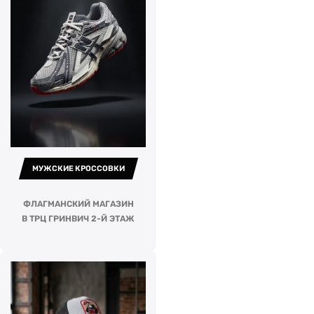
МУЖСКИЕ КРОССОВКИ
ФЛАГМАНСКИЙ МАГАЗИН
В ТРЦ ГРИНВИЧ 2-Й ЭТАЖ