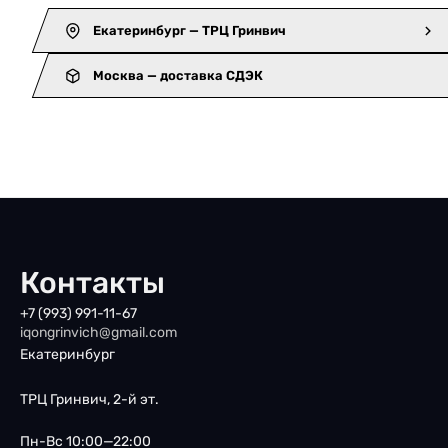
Екатеринбург — ТРЦ Гринвич
Москва — доставка СДЭК
Контакты
+7 (993) 991-11-67
iqongrinvich@gmail.com
Екатеринбург
ТРЦ Гринвич, 2-й эт.
Пн-Вс 10:00—22:00