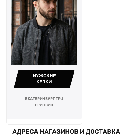
МУЖСКИЕ
КЕПКИ
ЕКАТЕРИНБУРГ
ТРЦ
ГРИНВИЧ
АДРЕСА МАГАЗИНОВ И ДОСТАВКА