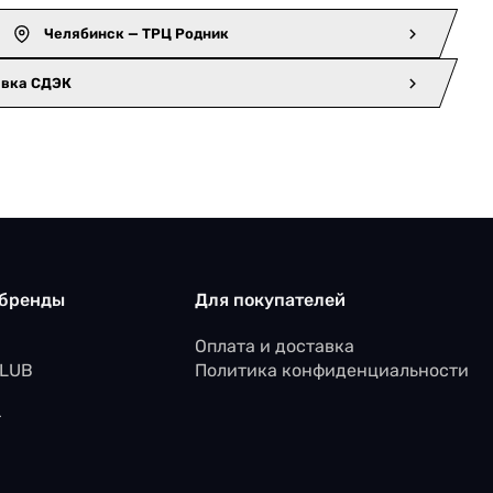
Челябинск — ТРЦ Родник
авка СДЭК
 бренды
Для покупателей
Оплата и доставка
CLUB
Политика конфиденциальности
r