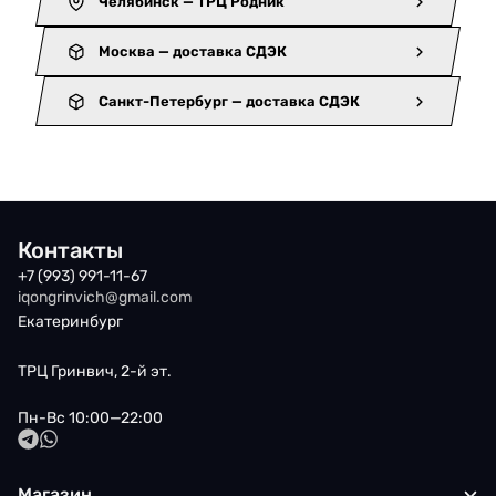
Челябинск — ТРЦ Родник
Москва — доставка СДЭК
Санкт-Петербург — доставка СДЭК
Контакты
+7 (993) 991-11-67
iqongrinvich@gmail.com
Екатеринбург
ТРЦ Гринвич, 2-й эт.
Пн-Вс 10:00—22:00
Магазин