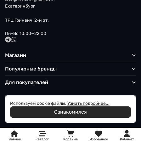
Екатеринбург
ТРЦ Гринвич, 2-й эт.
Пн-Вс 10:00—22:00
Магазин
Популярные бренды
Для покупателей
Используем cookie файлы.
Узнать подробнее...
Политика обработки персональных данных
Ознакомился
© 2026 Iqon - Магазин вашего стиля
Главная
Каталог
Корзина
Избранное
Кабинет