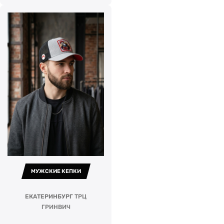
МУЖСКИЕ КЕПКИ
ЕКАТЕРИНБУРГ
ТРЦ
ГРИНВИЧ