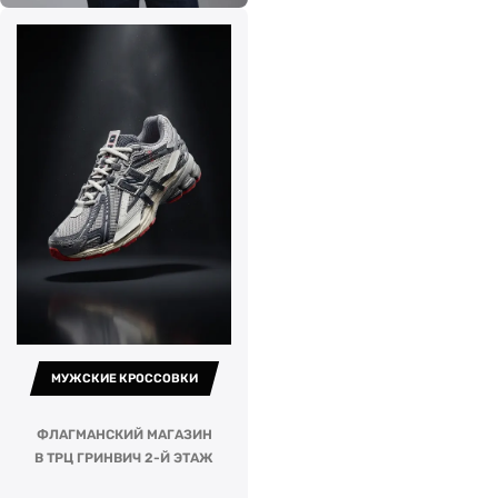
МУЖСКИЕ КРОССОВКИ
ФЛАГМАНСКИЙ МАГАЗИН
В ТРЦ ГРИНВИЧ 2-Й ЭТАЖ