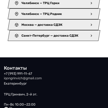
Челябинск — ТРЦ Горки
Челябинск — ТРЦ Родник
Москва — доставка СДЭК
Санкт-Петербург — доставка СДЭК
Контакты
+7 (993) 991-11-67
iqongrinvich@gmail.com
Екатеринбург
ТРЦ Гринвич, 2-й эт.
Пн-Вс 10:00—22:00