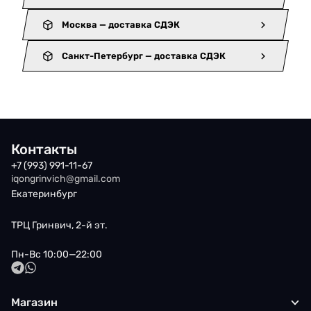
Москва — доставка СДЭК
Санкт-Петербург — доставка СДЭК
Контакты
+7 (993) 991-11-67
iqongrinvich@gmail.com
Екатеринбург
ТРЦ Гринвич, 2-й эт.
Пн-Вс 10:00—22:00
Магазин