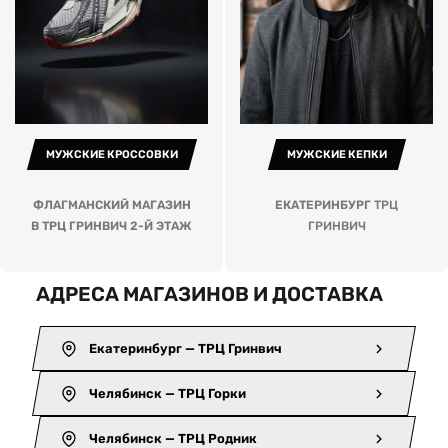
МУЖСКИЕ КРОССОВКИ
МУЖСКИЕ КЕПКИ
ФЛАГМАНСКИЙ МАГАЗИН
ЕКАТЕРИНБУРГ
ТРЦ
В ТРЦ ГРИНВИЧ 2-Й ЭТАЖ
ГРИНВИЧ
АДРЕСА МАГАЗИНОВ И ДОСТАВКА
Екатеринбург — ТРЦ Гринвич
Челябинск — ТРЦ Горки
Челябинск — ТРЦ Родник