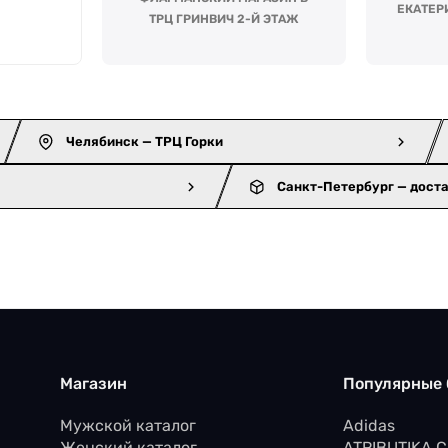
ЕКАТЕР
ТРЦ ГРИНВИЧ 2-Й ЭТАЖ
Челябинск — ТРЦ Горки
Санкт-Петербург — дост
Магазин
Популярные
Мужской каталог
Adidas
Женский каталог
ATRIBUTIKA 