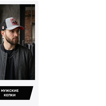
МУЖСКИЕ
КЕПКИ