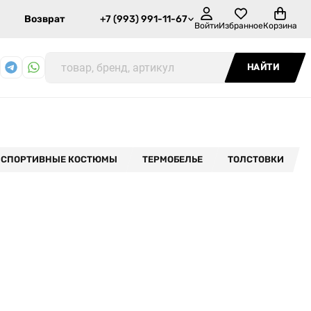
Возврат
+7 (993) 991-11-67
Войти
Избранное
Корзина
НАЙТИ
СПОРТИВНЫЕ КОСТЮМЫ
ТЕРМОБЕЛЬЕ
ТОЛСТОВКИ