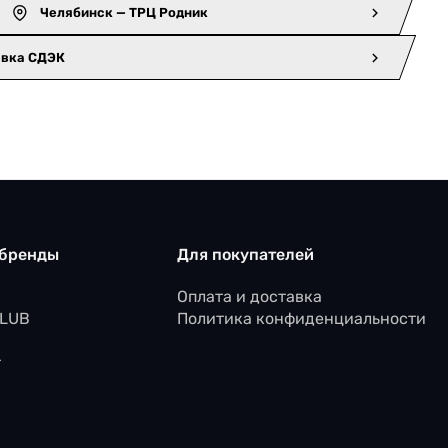
Челябинск — ТРЦ Родник
авка СДЭК
 бренды
Для покупателей
Оплата и доставка
CLUB
Политика конфиденциальности
r