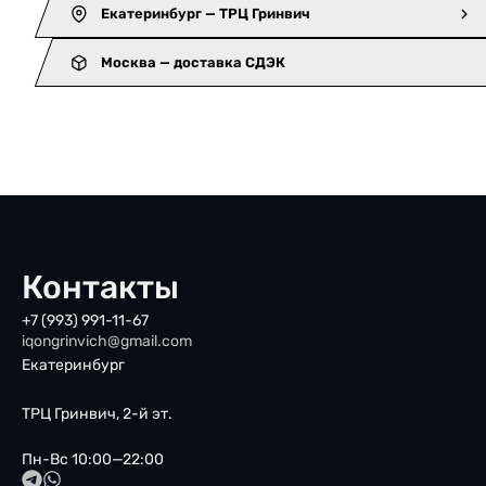
Екатеринбург — ТРЦ Гринвич
Москва — доставка СДЭК
Контакты
+7 (993) 991-11-67
iqongrinvich@gmail.com
Екатеринбург
ТРЦ Гринвич, 2-й эт.
Пн-Вс 10:00—22:00