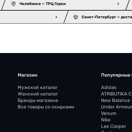
Челябинск — ТРЦ Горки
Санкт-Петербург — дост
Магазин
Популярные
Мужской каталог
Adidas
Женский каталог
ATRIBUTIKA 
Бренды магазина
New Balance
Все товары со скидками
Under Armou
Venum
Nike
Lee Cooper