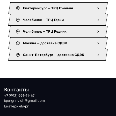
Екатеринбург — ТРЦ Гринвич
Челябинск — ТРЦ Горки
Челябинск — ТРЦ Родник
Москва — доставка СДЭК
Санкт-Петербург — доставка СДЭК
Контакты
+7 (993) 991-11-67
iqongrinvich@gmail.com
Екатеринбург