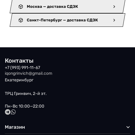
Москва — доставка СДЭК
Санкт-Петербург — доставка СДЭК
Контакты
+7 (993) 991-11-67
iqongrinvich@gmail.com
Екатеринбург
ТРЦ Гринвич, 2-й эт.
Пн-Вс 10:00—22:00
Магазин