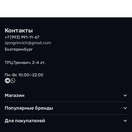
Контакты
+7 (993) 991-11-67
iqongrinvich@gmail.com
Екатеринбург
ТРЦ Гринвич, 2-й эт.
Пн-Вс 10:00—22:00
Магазин
Популярные бренды
Для покупателей