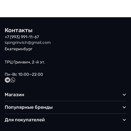
Контакты
+7 (993) 991-11-67
iqongrinvich@gmail.com
Екатеринбург
ТРЦ Гринвич, 2-й эт.
Пн-Вс 10:00—22:00
Магазин
Популярные бренды
Для покупателей