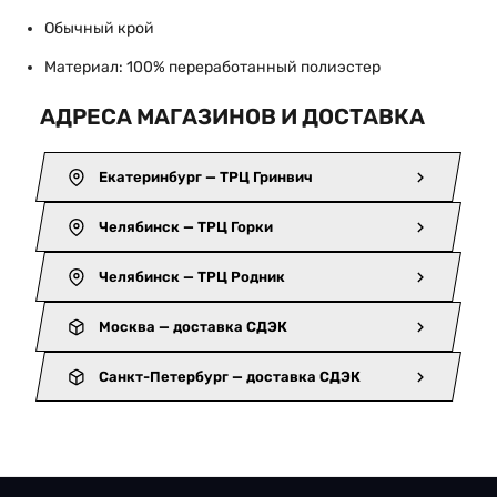
Обычный крой
Материал: 100% переработанный полиэстер
АДРЕСА МАГАЗИНОВ И ДОСТАВКА
Екатеринбург — ТРЦ Гринвич
Челябинск — ТРЦ Горки
Челябинск — ТРЦ Родник
Москва — доставка СДЭК
Санкт-Петербург — доставка СДЭК