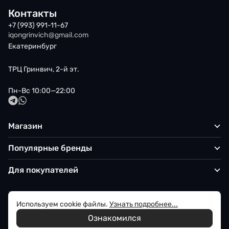
Контакты
+7 (993) 991-11-67
iqongrinvich@gmail.com
Екатеринбург
ТРЦ Гринвич, 2-й эт.
Пн-Вс 10:00—22:00
Магазин
Популярные бренды
Для покупателей
Используем cookie файлы.
Узнать подробнее...
Политика обработки персональных данных
Ознакомился
© 2026 Iqon - Магазин вашего стиля