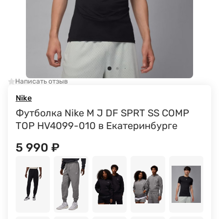
Написать отзыв
Nike
Футболка Nike M J DF SPRT SS COMP
TOP HV4099-010 в Екатеринбурге
5 990
₽