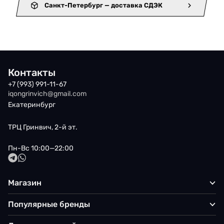
Санкт-Петербург — доставка СДЭК
Контакты
+7 (993) 991-11-67
iqongrinvich@gmail.com
Екатеринбург
ТРЦ Гринвич, 2-й эт.
Пн-Вс 10:00—22:00
Магазин
Популярные бренды