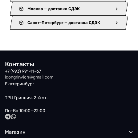
Москва — доставка СДЭК
Санкт-Петербург — доставка СДЭК
Контакты
+7 (993) 991-11-67
iqongrinvich@gmail.com
Екатеринбург
ТРЦ Гринвич, 2-й эт.
Пн-Вс 10:00—22:00
Магазин