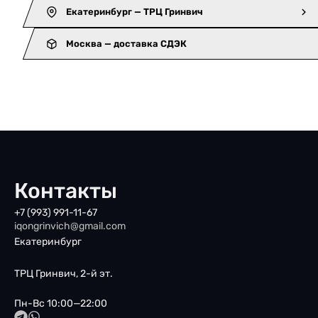
Екатеринбург — ТРЦ Гринвич
Москва — доставка СДЭК
Контакты
+7 (993) 991-11-67
iqongrinvich@gmail.com
Екатеринбург
ТРЦ Гринвич, 2-й эт.
Пн-Вс 10:00—22:00