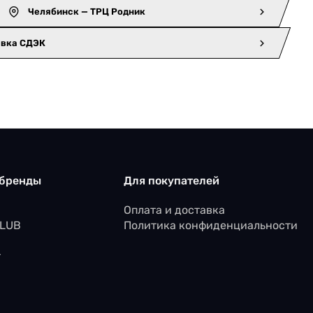
Челябинск — ТРЦ Родник
авка СДЭК
 бренды
Для покупателей
Оплата и доставка
CLUB
Политика конфиденциальности
r