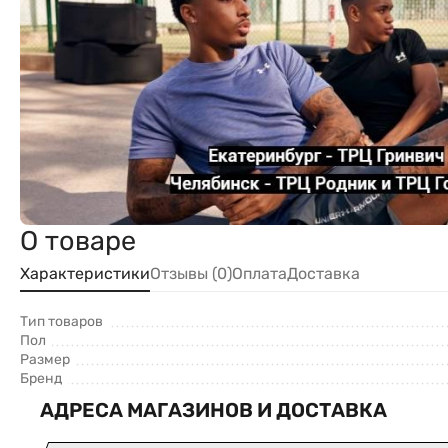
О товаре
Характеристики
Отзывы (0)
Оплата
Доставка
Тип товаров
Пол
Размер
Бренд
АДРЕСА МАГАЗИНОВ И ДОСТАВКА