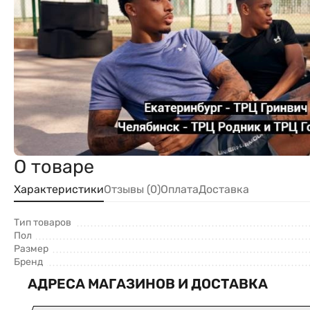
О товаре
Характеристики
Отзывы (0)
Оплата
Доставка
Тип товаров
Пол
Размер
Бренд
АДРЕСА МАГАЗИНОВ И ДОСТАВКА