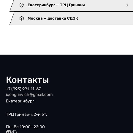
Екатеринбург — ТРЦ Гринвич
Москва — доставка СДЭК
Контакты
+7 (993) 991-11-67
iqongrinvich@gmail.com
Екатеринбург
ТРЦ Гринвич, 2-й эт.
Пн-Вс 10:00—22:00