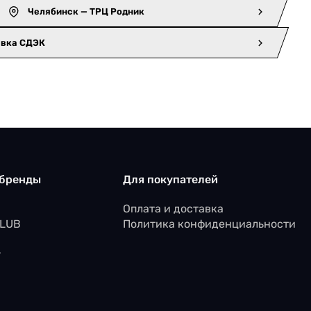
Челябинск — ТРЦ Родник
авка СДЭК
 бренды
Для покупателей
Оплата и доставка
CLUB
Политика конфиденциальности
r