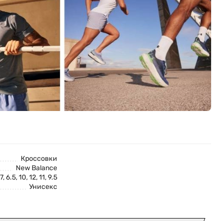
Кроссовки
New Balance
7, 6.5, 10, 12, 11, 9.5
Унисекс