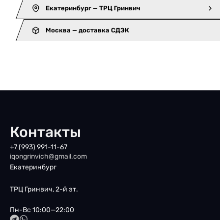
Екатеринбург — ТРЦ Гринвич
Москва — доставка СДЭК
Контакты
+7 (993) 991-11-67
iqongrinvich@gmail.com
Екатеринбург
ТРЦ Гринвич, 2-й эт.
Пн-Вс 10:00—22:00