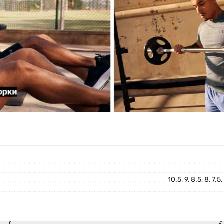
10.5, 9, 8.5, 8, 7.5, 