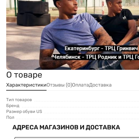
О товаре
Характеристики
Отзывы (0)
Оплата
Доставка
Тип товаров
Бренд
Размер обуви US
Пол
АДРЕСА МАГАЗИНОВ И ДОСТАВКА