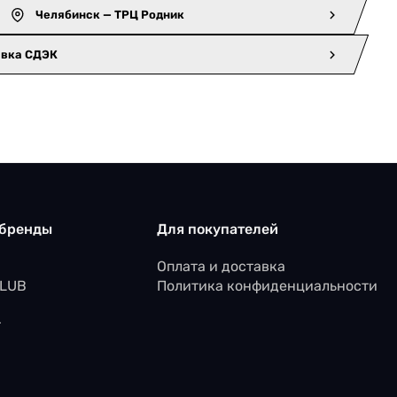
Челябинск — ТРЦ Родник
авка СДЭК
 бренды
Для покупателей
Оплата и доставка
CLUB
Политика конфиденциальности
r