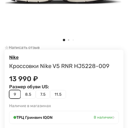
Написать отзыв
Nike
Кроссовки Nike V5 RNR HJ5228-009
13 990
₽
Размер обуви US:
9
8.5
7.5
11.5
Наличие в магазинах
›
ТРЦ Гринвич IQON
В наличии