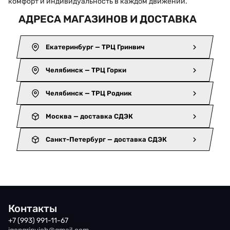
комфорт и индивидуальность в каждом движении.
АДРЕСА МАГАЗИНОВ И ДОСТАВКА
Екатеринбург — ТРЦ Гринвич
Челябинск — ТРЦ Горки
Челябинск — ТРЦ Родник
Москва — доставка СДЭК
Санкт-Петербург — доставка СДЭК
Контакты
+7 (993) 991-11-67