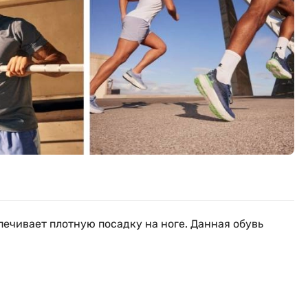
ечивает плотную посадку на ноге. Данная обувь