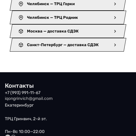
Челябинск — ТРЦ Горки
Челябинск — ТРЦ Родник
Москва — доставка СДЭК
Санкт-Петербург — доставка СДЭК
Контакты
+7 (993) 991-11-67
iqongrinvich@gmail.com
Екатеринбург
ТРЦ Гринвич, 2-й эт.
Пн-Вс 10:00—22:00