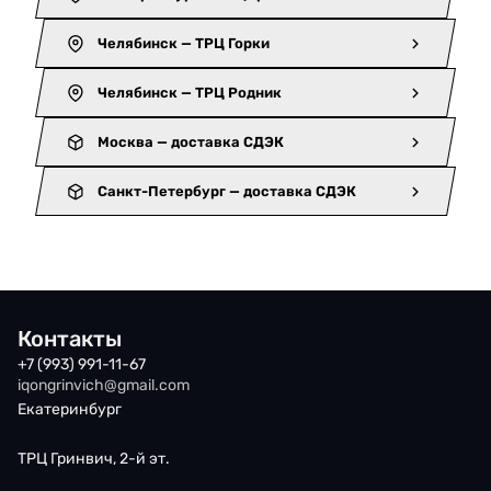
Челябинск — ТРЦ Горки
Челябинск — ТРЦ Родник
Москва — доставка СДЭК
Санкт-Петербург — доставка СДЭК
Контакты
+7 (993) 991-11-67
iqongrinvich@gmail.com
Екатеринбург
ТРЦ Гринвич, 2-й эт.