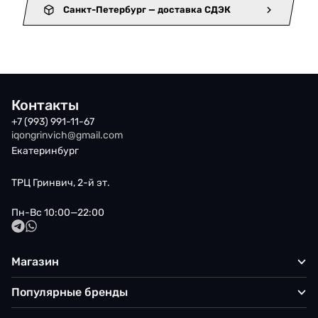
Санкт-Петербург — доставка СДЭК
Контакты
+7 (993) 991-11-67
iqongrinvich@gmail.com
Екатеринбург
ТРЦ Гринвич, 2-й эт.
Пн-Вс 10:00—22:00
Магазин
Популярные бренды