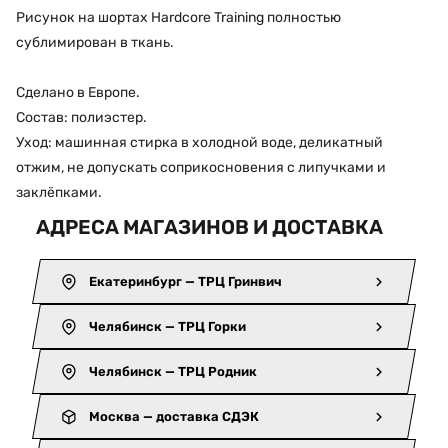
Рисунок на шортах Hardcore Training полностью
сублимирован в ткань.
Сделано в Европе.
Состав: полиэстер.
Уход: машинная стирка в холодной воде, деликатный
отжим, не допускать соприкосновения с липучками и
заклёпками.
АДРЕСА МАГАЗИНОВ И ДОСТАВКА
Екатеринбург — ТРЦ Гринвич
Челябинск — ТРЦ Горки
Челябинск — ТРЦ Родник
Москва — доставка СДЭК