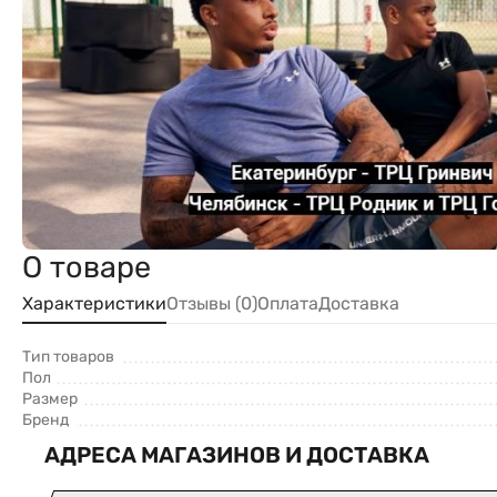
О товаре
Характеристики
Отзывы (0)
Оплата
Доставка
Тип товаров
Пол
Размер
Бренд
АДРЕСА МАГАЗИНОВ И ДОСТАВКА