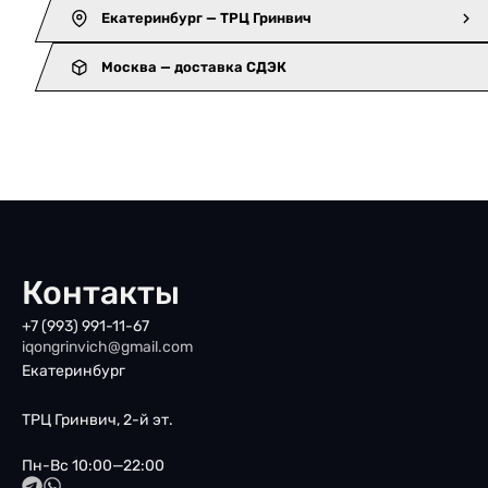
Екатеринбург — ТРЦ Гринвич
Москва — доставка СДЭК
Контакты
+7 (993) 991-11-67
iqongrinvich@gmail.com
Екатеринбург
ТРЦ Гринвич, 2-й эт.
Пн-Вс 10:00—22:00