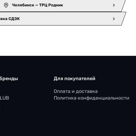
Челябинск — ТРЦ Родник
авка СДЭК
 бренды
Для покупателей
Оплата и доставка
CLUB
Политика конфиденциальности
r