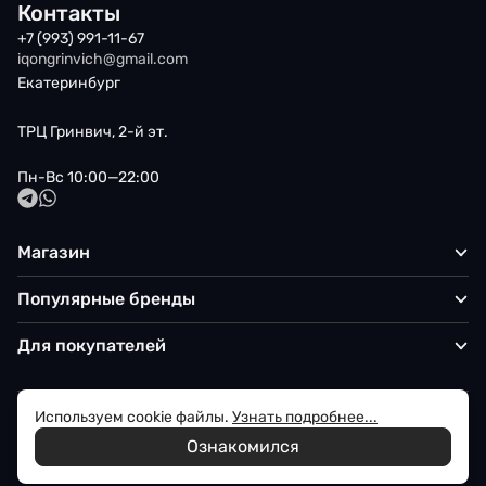
Контакты
+7 (993) 991-11-67
iqongrinvich@gmail.com
Екатеринбург
ТРЦ Гринвич, 2-й эт.
Пн-Вс 10:00—22:00
Магазин
Популярные бренды
Для покупателей
Используем cookie файлы.
Узнать подробнее...
Политика обработки персональных данных
Ознакомился
© 2026 Iqon - Магазин вашего стиля