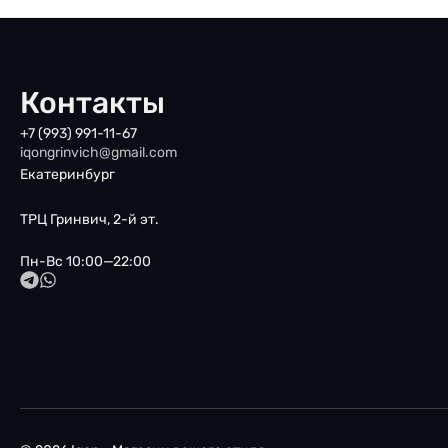
Контакты
+7 (993) 991-11-67
iqongrinvich@gmail.com
Екатеринбург
ТРЦ Гринвич, 2-й эт.
Пн-Вс 10:00—22:00