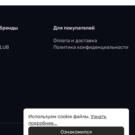
 бренды
Для покупателей
Оплата и доставка
CLUB
Политика конфиденциальности
r
Используем cookie файлы.
Узнать
подробнее...
Ознакомился