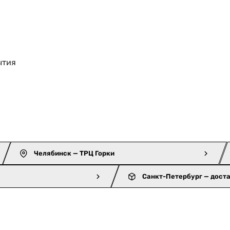
ытия
Челябинск — ТРЦ Горки
Санкт-Петербург — дост