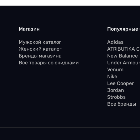
Магазин
Популярные
Мужской каталог
Adidas
Женский каталог
ATRIBUTIKA 
Бренды магазина
New Balance
Все товары со скидками
Under Armou
Venum
Nike
Lee Cooper
Jordan
Strobbs
Все бренды