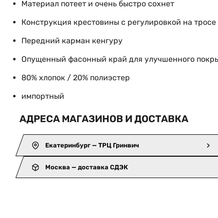
Материал потеет и очень быстро сохнет
Конструкция крестовины с регулировкой на тросе
Передний карман кенгуру
Опущенный фасонный край для улучшенного покр
80% хлопок / 20% полиэстер
импортный
АДРЕСА МАГАЗИНОВ И ДОСТАВКА
Екатеринбург — ТРЦ Гринвич
Москва — доставка СДЭК