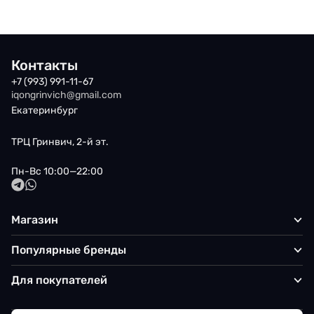
Контакты
+7 (993) 991-11-67
iqongrinvich@gmail.com
Екатеринбург
ТРЦ Гринвич, 2-й эт.
Пн-Вс 10:00—22:00
Магазин
Популярные бренды
Для покупателей