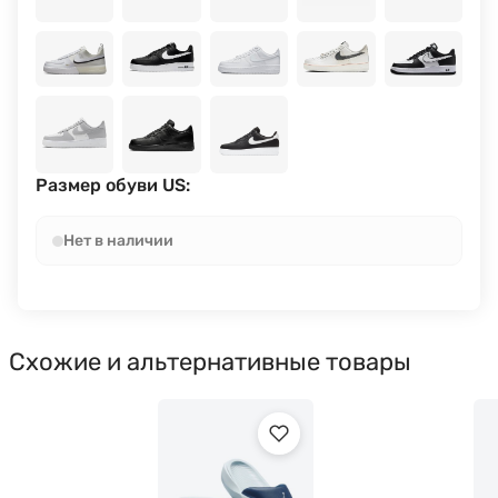
Размер обуви US:
Нет в наличии
Схожие и альтернативные товары