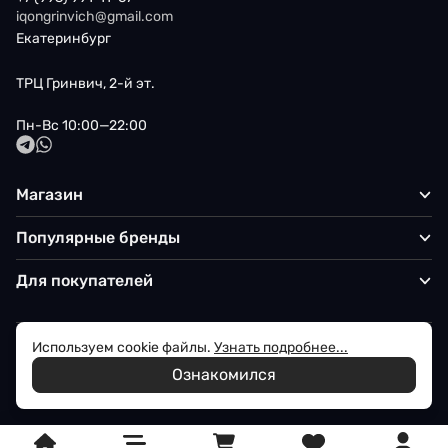
iqongrinvich@gmail.com
Екатеринбург
ТРЦ Гринвич, 2-й эт.
Пн-Вс 10:00—22:00
Магазин
Популярные бренды
Для покупателей
Используем cookie файлы.
Узнать подробнее...
Политика обработки персональных данных
Ознакомился
© 2026 Iqon - Магазин вашего стиля